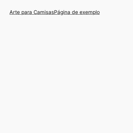
Arte para Camisas
Página de exemplo