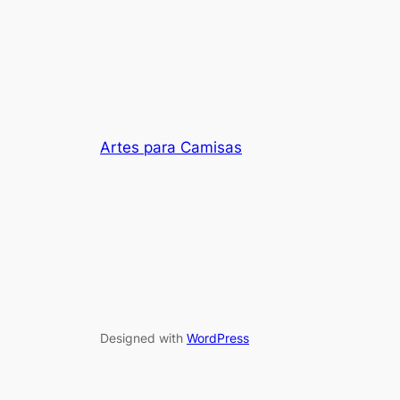
Artes para Camisas
Designed with
WordPress